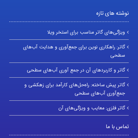
نوشته های تازه
ویژگی‌های گاتر مناسب برای استخر ویلا
گاتر: راهکاری نوین برای جمع‌آوری و هدایت آب‌های
سطحی
گاتر و کاربردهای آن در جمع آوری آب‌های سطحی
گاتر پیش ساخته: راه‌حل‌های کارآمد برای زهکشی و
جمع‌آوری آب‌های سطحی
گاتر فلزی: معایب و ویژگی‌های آن
تماس با ما