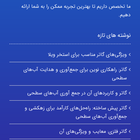
ما تخصص داریم تا بهترین تجربه ممکن را به شما ارائه
دهیم.
نوشته های تازه
ویژگی‌های گاتر مناسب برای استخر ویلا
گاتر: راهکاری نوین برای جمع‌آوری و هدایت آب‌های
سطحی
گاتر و کاربردهای آن در جمع آوری آب‌های سطحی
گاتر پیش ساخته: راه‌حل‌های کارآمد برای زهکشی و
جمع‌آوری آب‌های سطحی
گاتر فلزی: معایب و ویژگی‌های آن