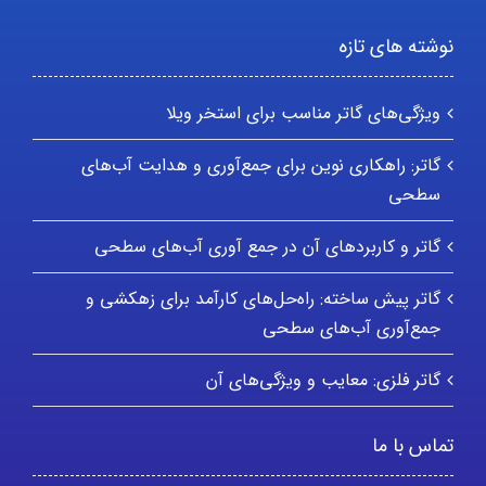
نوشته های تازه
ویژگی‌های گاتر مناسب برای استخر ویلا
گاتر: راهکاری نوین برای جمع‌آوری و هدایت آب‌های
سطحی
گاتر و کاربردهای آن در جمع آوری آب‌های سطحی
گاتر پیش ساخته: راه‌حل‌های کارآمد برای زهکشی و
جمع‌آوری آب‌های سطحی
گاتر فلزی: معایب و ویژگی‌های آن
تماس با ما