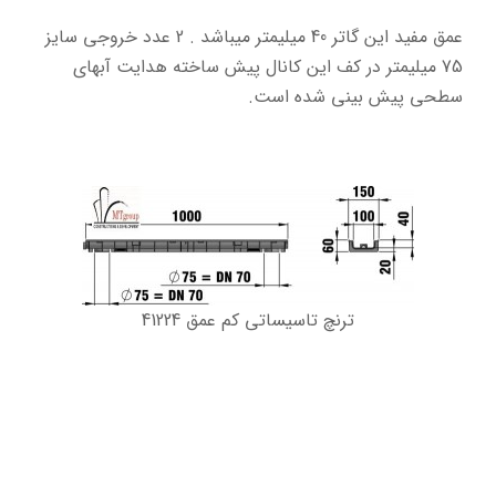
عمق مفید این گاتر 40 میلیمتر میباشد . 2 عدد خروجی سایز
75 میلیمتر در کف این کانال پیش ساخته هدایت آبهای
سطحی پیش بینی
شده است.
ترنچ تاسیساتی کم عمق 41224