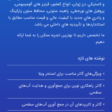
و لاستيکي درز ژوئن، انواع کفشور، قرنیز های آلومینیومی،
پروفیل های نورخطی، راهبند ستونی، محافظ ستون پارکينگ
و پادري هاي جديد با کيفيت عالي و قيمت مناسب مطابق با
استانداردها و تأييديه هاي داخلي مي باشد.
ما تخصص داریم تا بهترین تجربه ممکن را به شما ارائه
دهیم.
نوشته های تازه
ویژگی‌های گاتر مناسب برای استخر ویلا
گاتر: راهکاری نوین برای جمع‌آوری و هدایت آب‌های
سطحی
گاتر و کاربردهای آن در جمع آوری آب‌های سطحی