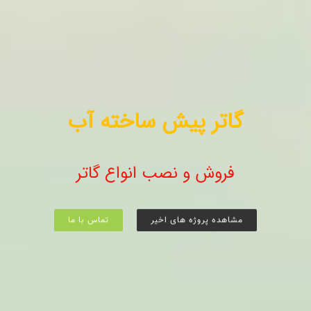
گاتر پیش ساخته آب
فروش و نصب انواع گاتر
مشاهده پروژه های اخیر
تماس با ما