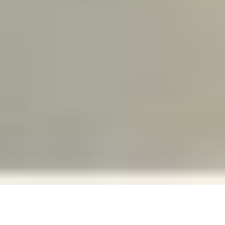
آیا به محصولات ما نیاز