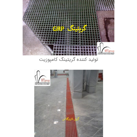
تولید کننده گریتینگ کامپوزیت