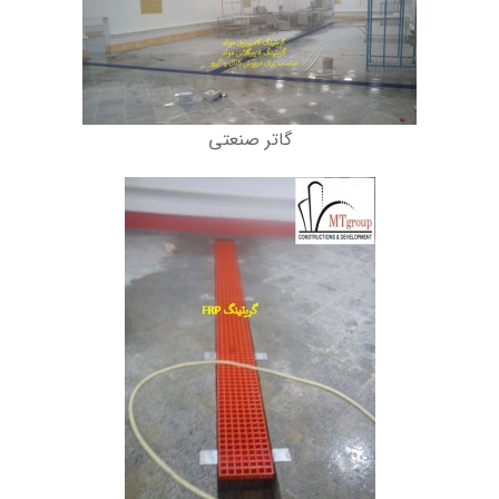
گاتر صنعتی