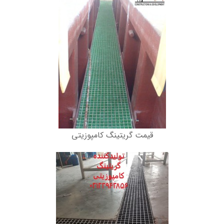
قیمت گریتینگ کامپوزیتی