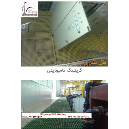
گریتینگ کامپوزیتی