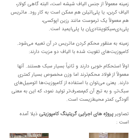
زمینه معمولاً از جنس الیاف شیشه است، البته گاهی کولار،
الیاف کربن، یا پلی‌اتیلن هم ممکن است به کار رود. ماتریس
هم معمولاً یک ترموست مانند رزین اپوکسی،
پلی‌دی‌سیکلوپنتادی‌اِن یا پلی‌ایمید است.
زمینه به منظور محکم کردن ماتریس در آن تعبیه می‌شود.
کامپوزیت‌های تقویت شده با الیاف دو مزیت دارند:
اولاً استحکام خوبی دارند و ثانیاً بسیار سبک هستند. آنها
معمولاً از فولاد محکم‌ترند اما وزن مخصوص بسیار کمتری
دارند. یعنی می‌توان با استفاده از کامپوزیت‌ها اتومبیل‌های
سبک‌تر، و به تبع آن کم‌مصرف‌تر تولید نمود، که این به معنی
آلودگی کمتر محیط‌زیست است.
تصاویر
پروژه های اجرایی گریتینگ کامپوزیتی
ذیلا آمده
است :