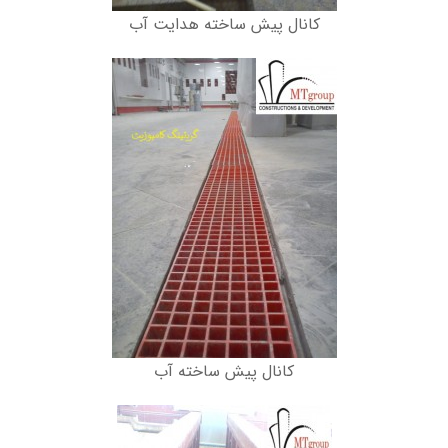
کانال پیش ساخته هدایت آب
کانال پیش ساخته آب