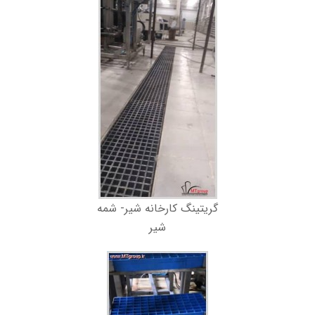
گریتینگ کارخانه شیر- شمه
شیر