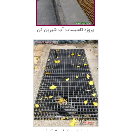
پروژه تاسیسات آب شیرین کن