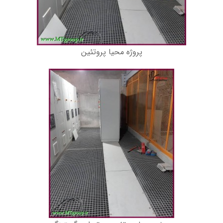
پروژه محیا پروتئین