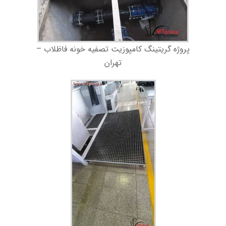
پروژه گریتینگ کامپوزیت تصفیه خونه فاظلاب –
تهران