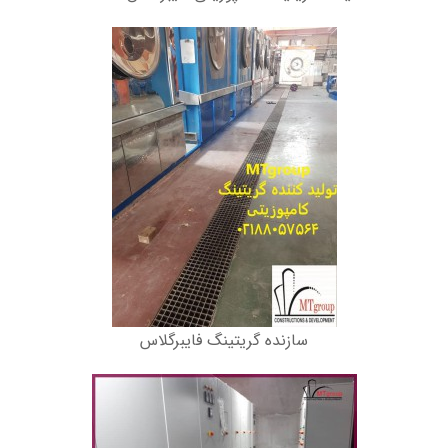
سازنده گریتینگ فایبرگلاس