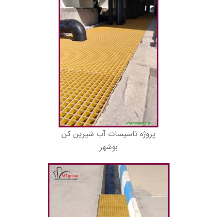
پروژه تاسیسات آب شیرین کن
بوشهر