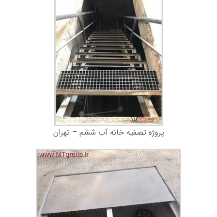
پروژه تصفیه خانه آب ششم – تهران