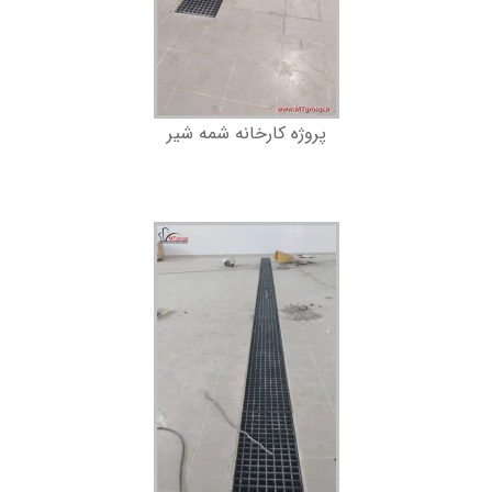
پروژه کارخانه شمه شیر