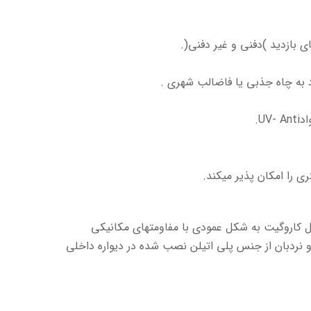
ال کاروگیت به شکل عمودی با مفاومتهای مکانیکی
 نردبان از جنس پلی اتیلن نصب شده در دیواره داخلی