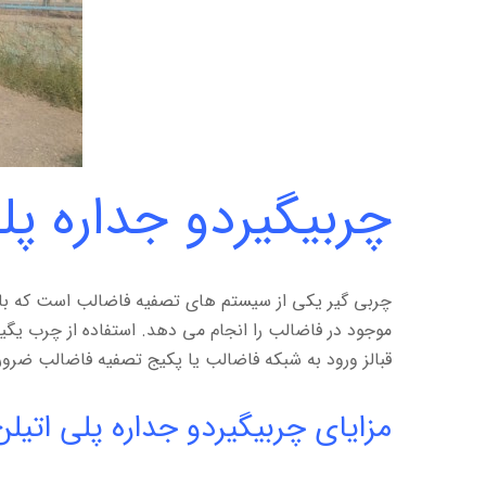
چربیگیردو جداره پلی
چربی گیر یکی از سیستم های تصفیه فاضالب است که با ف
موجود در فاضالب را انجام می دهد. استفاده از چرب ی
قبالز ورود به شبکه فاضالب یا پکیج تصفیه فاضالب ضرو
مزایای چربیگیردو جداره پلی اتیلن