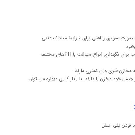
به صورت عمودی و افقی برای شرایط مختلف دفنی
شود.
گهداری انواع سیاالت با PHهای مختلف
مخازن فلزی وزن کمتری دارند.
 جنس خود مخزن را دارند. با بکار گیری دیواره می توان