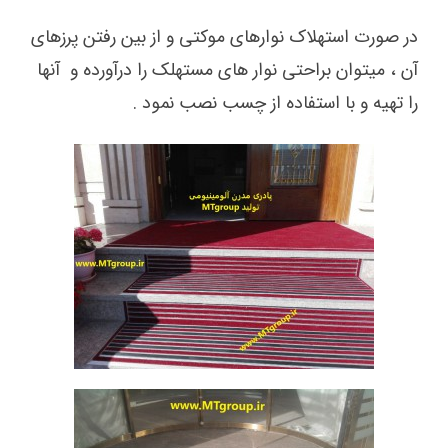
در صورت استهلاک نوارهای موکتی و از بین رفتن پرزهای
آن ، میتوان براحتی نوار های مستهلک را درآورده و آنها
را تهیه و با استفاده از چسب نصب نمود .