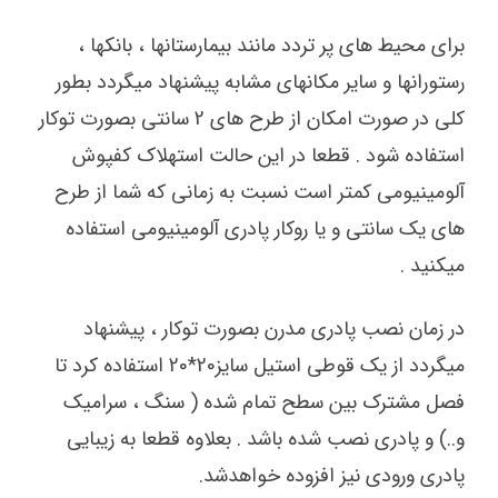
برای محیط های پر تردد مانند بیمارستانها ، بانکها ،
رستورانها و سایر مکانهای مشابه پیشنهاد میگردد بطور
کلی در صورت امکان از طرح های 2 سانتی بصورت توکار
استفاده شود . قطعا در این حالت استهلاک کفپوش
آلومینیومی کمتر است نسبت به زمانی که شما از طرح
های یک سانتی و یا روکار پادری آلومینیومی استفاده
میکنید .
در زمان نصب پادری مدرن بصورت توکار ، پیشنهاد
میگردد از یک قوطی استیل سایز20*20 استفاده کرد تا
فصل مشترک بین سطح تمام شده ( سنگ ، سرامیک
و..) و پادری نصب شده باشد . بعلاوه قطعا به زیبایی
پادری ورودی نیز افزوده خواهدشد.