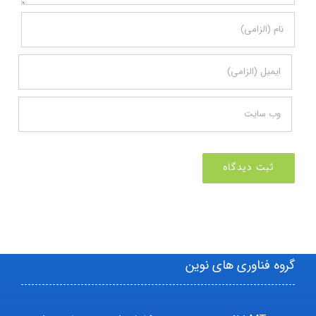
گروه فناوری های نوین