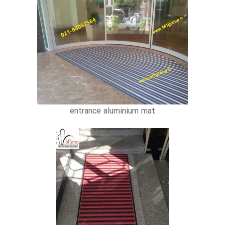
entrance aluminium mat