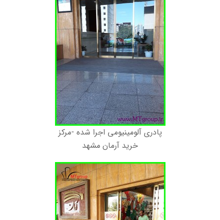
پادری آلومینیومی اجرا شده -مرکز
خرید آرمان مشهد