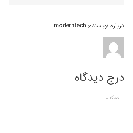
درباره نویسنده:
moderntech
درج دیدگاه
دیدگاه