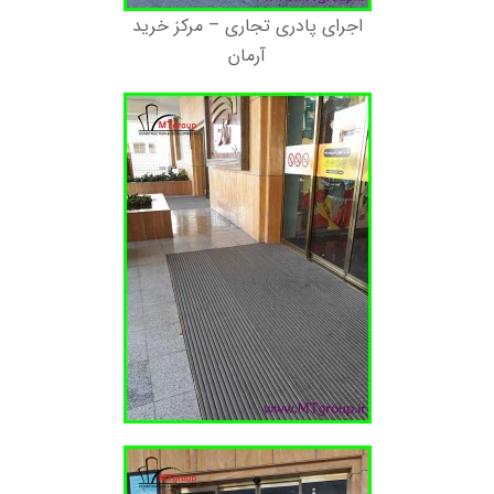
اجرای پادری تجاری – مرکز خرید
آرمان