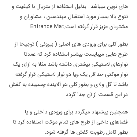
های نوین میباشد . بدلیل استفاده از متریال با کیفیت و
تنوع بالا بسیار مورد استقبال مهندسین ، مشاوران و
مشتریان عزیز قرار گرفته است.Entrance Mat
بطور کلی برای ورودی های اصلی ( بیرونی ) ترجیحا از
طرح هایی میبایست بیشتر استفاده کرد که عمدتا
نوارهای لاستیکی بیشتری داشته باشد مثلا به ازای یک
نوار موکتی حداقل یک ویا دو نوار لاستیکی قرار گرفته
باشد تا گل ولای و بطور کلی هر آلاینده چسبیده به کفش
در این قسمت از آن جدا گردد.
همچنین پیشنهاد میگردد برای ورودی داخلی و یا
فضاهای داخی از طرح های تمام موکت استفاده کرد تا
بطور کامل رطوبت کفش ها گرفته شود.