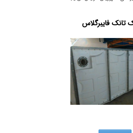
 تانک فایبرگلاس