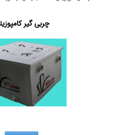
چربی گیر کامپوزی