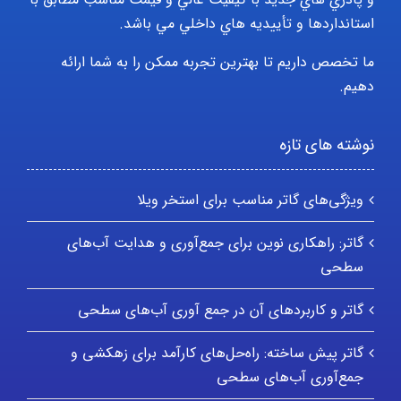
استانداردها و تأييديه هاي داخلي مي باشد.
ما تخصص داریم تا بهترین تجربه ممکن را به شما ارائه
دهیم.
نوشته های تازه
ویژگی‌های گاتر مناسب برای استخر ویلا
گاتر: راهکاری نوین برای جمع‌آوری و هدایت آب‌های
سطحی
گاتر و کاربردهای آن در جمع آوری آب‌های سطحی
گاتر پیش ساخته: راه‌حل‌های کارآمد برای زهکشی و
جمع‌آوری آب‌های سطحی