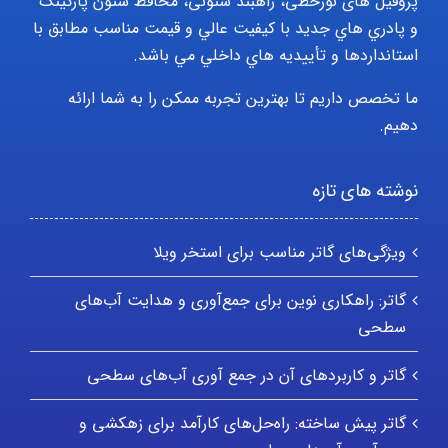
پروفیل های نورخطی، راهبند ستونی، محافظ ستون پارکينگ
و پادري هاي جديد با کيفيت عالي و قيمت مناسب مطابق با
استانداردها و تأييديه هاي داخلي مي باشد.
ما تخصص داریم تا بهترین تجربه ممکن را به شما ارائه
دهیم.
نوشته های تازه
ویژگی‌های گاتر مناسب برای استخر ویلا
گاتر: راهکاری نوین برای جمع‌آوری و هدایت آب‌های
سطحی
گاتر و کاربردهای آن در جمع آوری آب‌های سطحی
گاتر پیش ساخته: راه‌حل‌های کارآمد برای زهکشی و