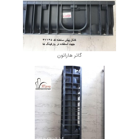
گاتر هاراتون