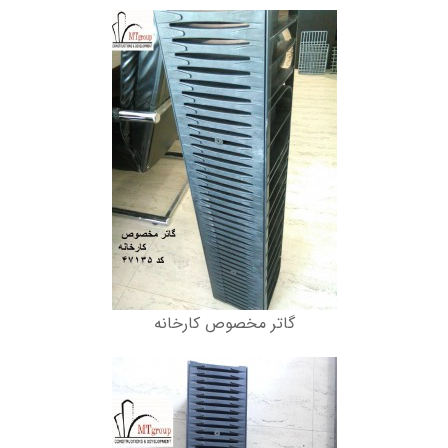
گاتر مخصوص کارخانه