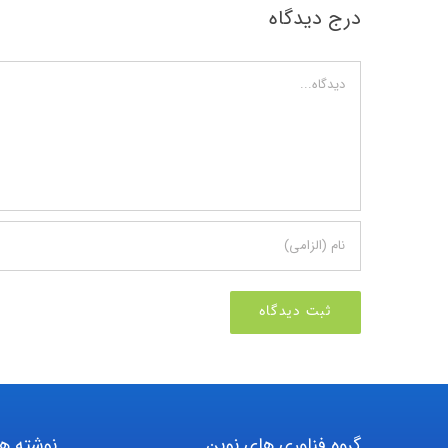
درج دیدگاه
دیدگاه
گروه فناوری های نوین
نوشته ها