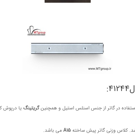
:
ستفاده در گاتر از جنس اسنلس استیل و همچنین
گریتینگ
شد. کلاس وزنی گاتر پیش ساخته
A15
می باشد.