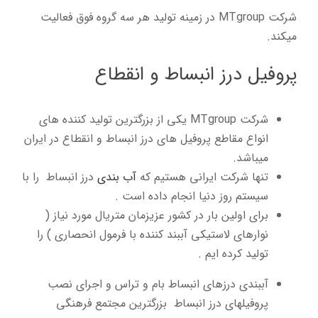
شرکت MTgroup در زمینه تولید هر سه گروه فوق فعالیت
میکند.
پروفیل درز انبساط و انقطاع
شرکت MTgroup یکی از بزرگترین تولید کننده های
انواع مقاطع پروفیل های درز انبساط و انقطاع در ایران
میباشد.
تنها شرکت ایرانی هستیم که
آب بندی
درز انبساط را با
سیستم روز دنیا انجام داده است .
برای اولین بار در کشور عزیزمان متریال مورد نیاز (
نوارهای لاستیکی آببند کننده با فرمول انحصاری ) را
تولید کرده ایم .
آببندی درزهای انبساط بام و تراس و اجرای نصب
پروفیلهای درز انبساط بزرگترین مجتمع فرهنگی