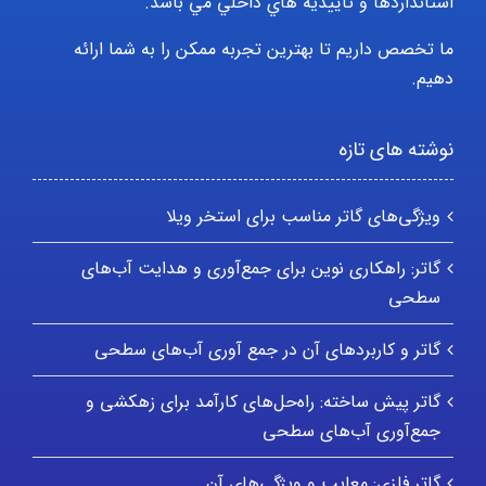
استانداردها و تأييديه هاي داخلي مي باشد.
ما تخصص داریم تا بهترین تجربه ممکن را به شما ارائه
دهیم.
نوشته های تازه
ویژگی‌های گاتر مناسب برای استخر ویلا
گاتر: راهکاری نوین برای جمع‌آوری و هدایت آب‌های
سطحی
گاتر و کاربردهای آن در جمع آوری آب‌های سطحی
گاتر پیش ساخته: راه‌حل‌های کارآمد برای زهکشی و
جمع‌آوری آب‌های سطحی
گاتر فلزی: معایب و ویژگی‌های آن