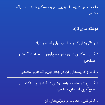
ما تخصص داریم تا بهترین تجربه ممکن را به شما ارائه
دهیم.
نوشته های تازه
ویژگی‌های گاتر مناسب برای استخر ویلا
گاتر: راهکاری نوین برای جمع‌آوری و هدایت آب‌های
سطحی
گاتر و کاربردهای آن در جمع آوری آب‌های سطحی
گاتر پیش ساخته: راه‌حل‌های کارآمد برای زهکشی و
جمع‌آوری آب‌های سطحی
گاتر فلزی: معایب و ویژگی‌های آن