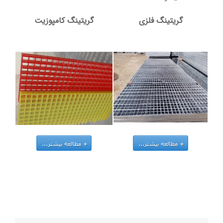
گریتینگ فلزی
گریتینگ کامپوزیت