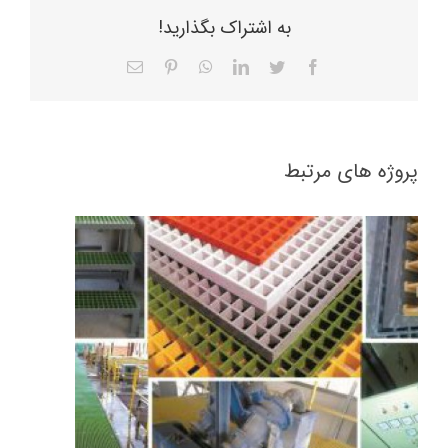
به اشتراک بگذارید!
Facebook
Twitter
LinkedIn
WhatsApp
Pinterest
ایمیل
گریتینگ و پروفیل کامپوزیتی
پروژه های مرتبط