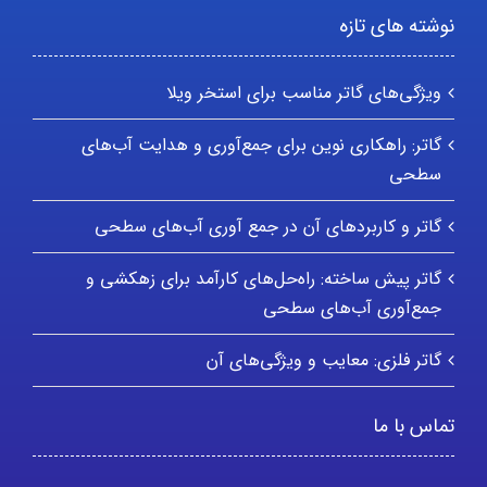
نوشته های تازه
ویژگی‌های گاتر مناسب برای استخر ویلا
گاتر: راهکاری نوین برای جمع‌آوری و هدایت آب‌های
سطحی
گاتر و کاربردهای آن در جمع آوری آب‌های سطحی
گاتر پیش ساخته: راه‌حل‌های کارآمد برای زهکشی و
جمع‌آوری آب‌های سطحی
گاتر فلزی: معایب و ویژگی‌های آن
تماس با ما