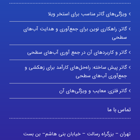
ویژگی‌های گاتر مناسب برای استخر ویلا
گاتر: راهکاری نوین برای جمع‌آوری و هدایت آب‌های
سطحی
گاتر و کاربردهای آن در جمع آوری آب‌های سطحی
گاتر پیش ساخته: راه‌حل‌های کارآمد برای زهکشی و
جمع‌آوری آب‌های سطحی
گاتر فلزی: معایب و ویژگی‌های آن
تماس با ما
تهران – بزرگراه رسالت – خیابان بنی هاشم– بن بست