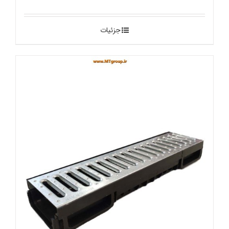
جزئیات