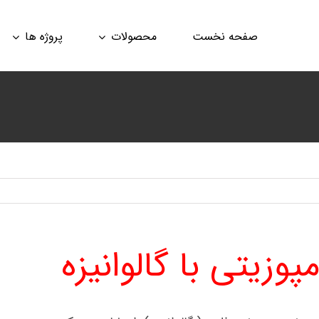
صفحه نخست
محصولات
پروژه ها
وزیتی با گالوانیزه