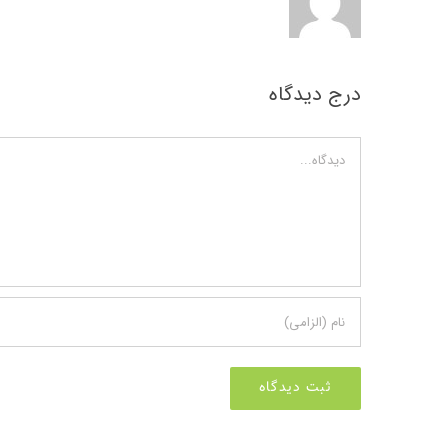
درج دیدگاه
دیدگاه