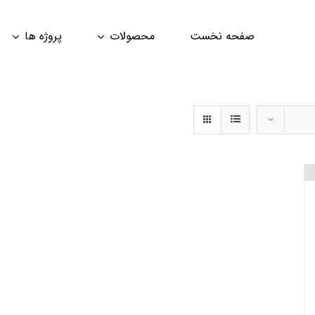
صفحه نخست
محصولات
پروژه ها