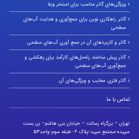
ویژگی‌های گاتر مناسب برای استخر ویلا
گاتر: راهکاری نوین برای جمع‌آوری و هدایت آب‌های
سطحی
گاتر و کاربردهای آن در جمع آوری آب‌های سطحی
گاتر پیش ساخته: راه‌حل‌های کارآمد برای زهکشی و
جمع‌آوری آب‌های سطحی
گاتر فلزی: معایب و ویژگی‌های آن
تماس با ما
تهران – بزرگراه رسالت – خیابان بنی هاشم– بن بست
سپیده-مجتمع سپید-پلاک 6- طبقه سوم-واحد53