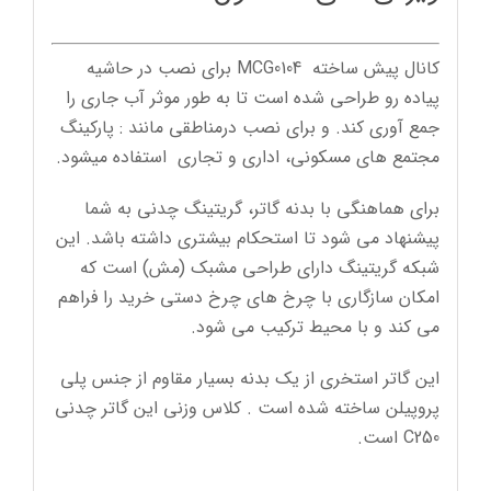
کانال پیش ساخته MCG0104 برای نصب در حاشیه
پیاده رو طراحی شده است تا به طور موثر آب جاری را
جمع آوری کند. و برای نصب درمناطقی مانند : پارکینگ
مجتمع های مسکونی، اداری و تجاری استفاده میشود.
برای هماهنگی با بدنه گاتر، گریتینگ چدنی به شما
پیشنهاد می شود تا استحکام بیشتری داشته باشد. این
شبکه گریتینگ دارای طراحی مشبک (مش) است که
امکان سازگاری با چرخ های چرخ دستی خرید را فراهم
می کند و با محیط ترکیب می شود.
این گاتر استخری از یک بدنه بسیار مقاوم از جنس پلی
پروپیلن ساخته شده است . کلاس وزنی این گاتر چدنی
C250 است.