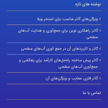
نوشته های تازه
ویژگی‌های گاتر مناسب برای استخر ویلا
گاتر: راهکاری نوین برای جمع‌آوری و هدایت آب‌های
سطحی
گاتر و کاربردهای آن در جمع آوری آب‌های سطحی
گاتر پیش ساخته: راه‌حل‌های کارآمد برای زهکشی و
جمع‌آوری آب‌های سطحی
گاتر فلزی: معایب و ویژگی‌های آن
تماس با ما