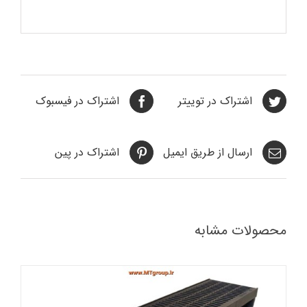
اشتراک در توییتر
اشتراک در فیسبوک
ارسال از طریق ایمیل
اشتراک در پین
محصولات مشابه