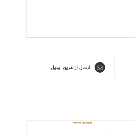
ارسال از طریق ایمیل