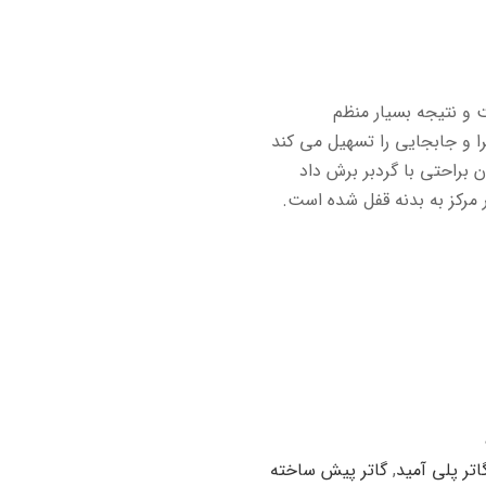
 و نتیجه بسیار منظم
را و جابجایی را تسهیل می کند
براحتی با گردبر برش داد
مرکز به بدنه قفل شده است.
اتر پلی آمید
,
گاتر پیش ساخته