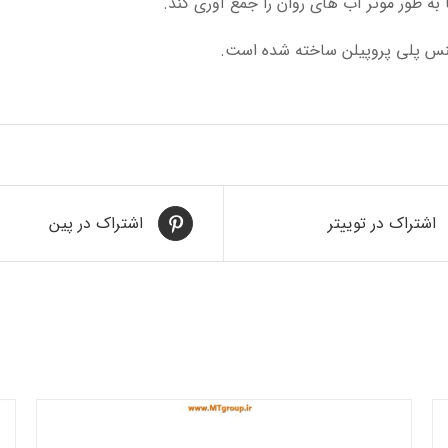
ه طور موثر آب های روان را جمع آوری کند.
 جنس پلی پروپیلن ساخته شده است.
اشتراک در توییتر
اشتراک در پین