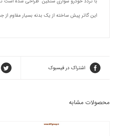
با تردد خودرو سواری سنگین طراحی شده است تا ب
این گاتر پیش ساخته از یک بدنه بسیار مقاوم از
اشتراک در فیسبوک
محصولات مشابه