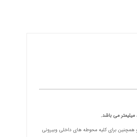
 همچنین برای کلیه محوطه های داخلی وبیرونی