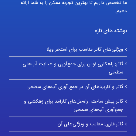
ما تخصص داریم تا بهترین تجربه ممکن را به شما ارائه
دهیم.
نوشته های تازه
ویژگی‌های گاتر مناسب برای استخر ویلا
گاتر: راهکاری نوین برای جمع‌آوری و هدایت آب‌های
سطحی
گاتر و کاربردهای آن در جمع آوری آب‌های سطحی
گاتر پیش ساخته: راه‌حل‌های کارآمد برای زهکشی و
جمع‌آوری آب‌های سطحی
گاتر فلزی: معایب و ویژگی‌های آن