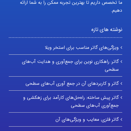
ما تخصص داریم تا بهترین تجربه ممکن را به شما ارائه
دهیم.
نوشته های تازه
ویژگی‌های گاتر مناسب برای استخر ویلا
گاتر: راهکاری نوین برای جمع‌آوری و هدایت آب‌های
سطحی
گاتر و کاربردهای آن در جمع آوری آب‌های سطحی
گاتر پیش ساخته: راه‌حل‌های کارآمد برای زهکشی و
جمع‌آوری آب‌های سطحی
گاتر فلزی: معایب و ویژگی‌های آن