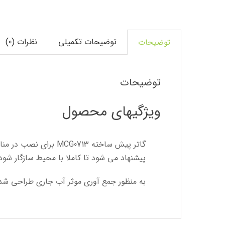
توضیحات تکمیلی
نظرات (0)
توضیحات
توضیحات
ویژگیهای محصول
گاتر پیش ساخته 0713
پیشنهاد می شود تا کاملا با محیط سازگار شود
به منظور جمع آوری موثر آب جاری طراحی شده است. برای هماهنگی با بدنه کا