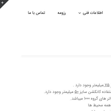
ن
اطلاعات فنی
رزومه
تماس با ما
ن
ا
ب
75
میلیمتر وجود دارد .
ستفاده کانکشن سایز
50
میلیمتر وجود دارد.
 همه محیط ها