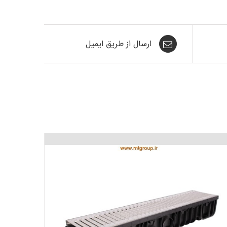
ارسال از طریق ایمیل