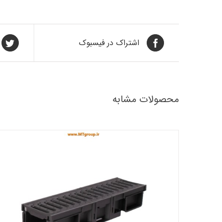
اشتراک در فیسبوک
محصولات مشابه