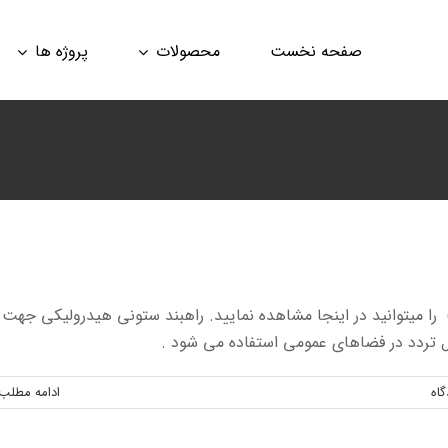
صفحه نخست
محصولات
پروژه ها
 را میتوانید در اینجا مشاهده نمایید. راهبند ستونی هیدرولیکی جهت
 تردد در فضاهای عمومی استفاده می شود .
اه
ادامه مطلب