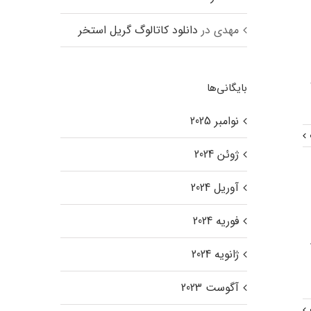
مهدی
در
دانلود کاتالوگ گریل استخر
بایگانی‌ها
نوامبر 2025
ژوئن 2024
آوریل 2024
فوریه 2024
ژانویه 2024
آگوست 2023