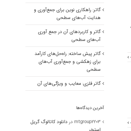
گاتر: راهکاری نوین برای جمع‌آوری و
هدایت آب‌های سطحی
گاتر و کاربردهای آن در جمع آوری
ج
آب‌های سطحی
گاتر پیش ساخته: راه‌حل‌های کارآمد
برای زهکشی و جمع‌آوری آب‌های
سطحی
گاتر فلزی: معایب و ویژگی‌های آن
آخرین دیدگاه‌ها
mtgroup2203
در
دانلود کاتالوگ گریل
استخر