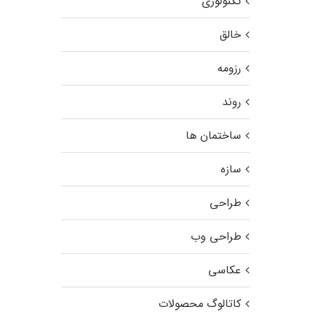
تکنولوژی
خالق
رزومه
روند
ساختمان ها
سازه
طراحی
طراحی وب
عکاسی
کاتالوگ محصولات