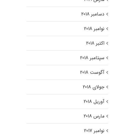
دسامبر 2018
نوامبر 2018
اکتبر 2018
سپتامبر 2018
آگوست 2018
جولای 2018
آوریل 2018
مارس 2018
نوامبر 2017