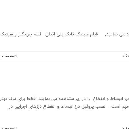
ده می نمایید. فیلم سپتیک تانک پلی اتیلن فیلم چربیگیر و سپتیک
گاه
ادامه مطلب
رز انبساط و انقطاع را در زیر مشاهده می نمایید. قطعا برای درک بهتر
 مهم است . نصب پروفیل درز انبساط و انقطاع درزهای اجرایی در
گاه
ادامه مطلب