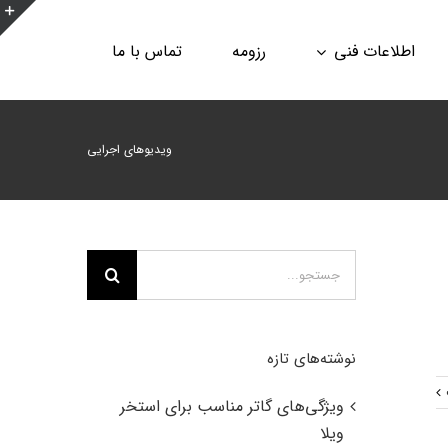
ن
اطلاعات فنی
رزومه
تماس با ما
ن
ا
ب
ویدیوهای اجرایی
جستجو
برای:
نوشته‌های تازه
ویژگی‌های گاتر مناسب برای استخر
ویلا