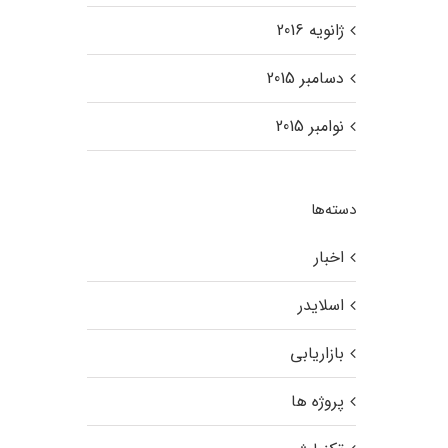
ژانویه 2016
دسامبر 2015
نوامبر 2015
دسته‌ها
اخبار
اسلایدر
بازاریابی
پروژه ها