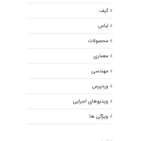
کیف
لباس
محصولات
معماری
مهندسی
وردپرس
ویدیوهای اجرایی
ویژگی ها