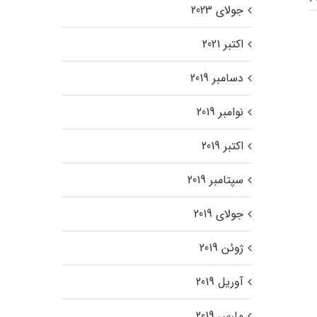
جولای 2023
اکتبر 2021
دسامبر 2019
نوامبر 2019
اکتبر 2019
سپتامبر 2019
جولای 2019
ژوئن 2019
آوریل 2019
مارس 2019