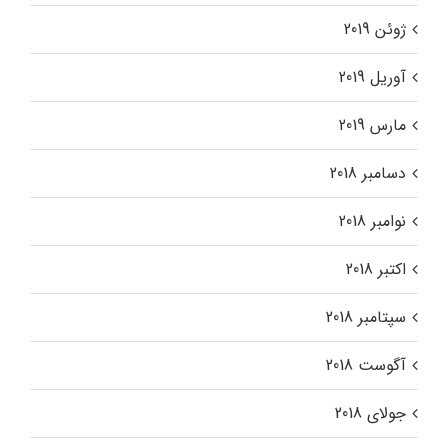
ژوئن 2019
آوریل 2019
مارس 2019
دسامبر 2018
نوامبر 2018
اکتبر 2018
سپتامبر 2018
آگوست 2018
جولای 2018