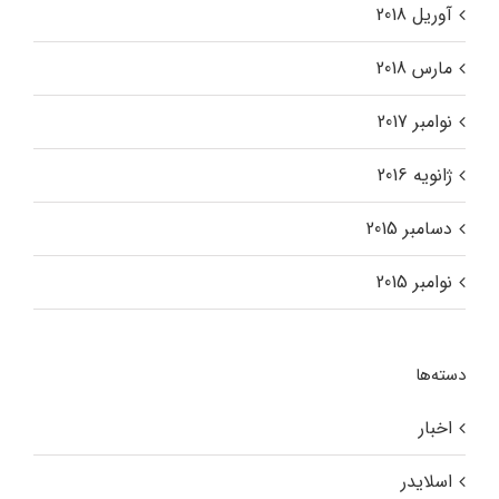
آوریل 2018
مارس 2018
نوامبر 2017
ژانویه 2016
دسامبر 2015
نوامبر 2015
دسته‌ها
اخبار
اسلایدر