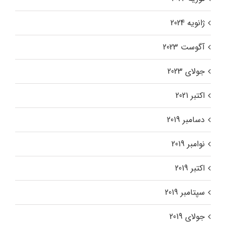
ژانویه 2024
آگوست 2023
جولای 2023
اکتبر 2021
دسامبر 2019
نوامبر 2019
اکتبر 2019
سپتامبر 2019
جولای 2019