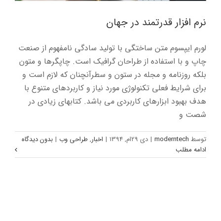
نرم افزار قدرتمند در جهان
لورم ایپسوم متن ساختگی با تولید سادگی نامفهوم از صنعت
چاپ و با استفاده از طراحان گرافیک است. چاپگرها و متون
بلکه روزنامه و مجله در ستون و سطرآنچنان که لازم است و
برای شرایط فعلی تکنولوژی مورد نیاز و کاربردهای متنوع با
هدف بهبود ابزارهای کاربردی می باشد. کتابهای زیادی در
شصت و
توسط
moderntech
|
دی 29ام, 1394
|
اخبار
,
طراحی وب
|
بدون دیدگاه
ادامه مطلب