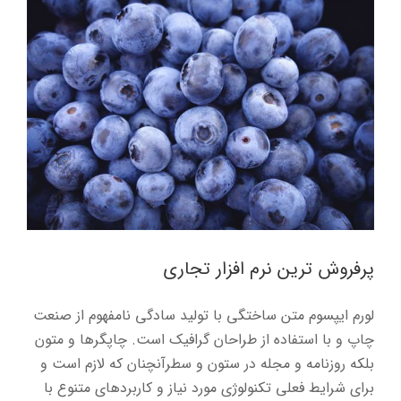
پرفروش ترین نرم افزار تجاری
لورم ایپسوم متن ساختگی با تولید سادگی نامفهوم از صنعت
چاپ و با استفاده از طراحان گرافیک است. چاپگرها و متون
بلکه روزنامه و مجله در ستون و سطرآنچنان که لازم است و
برای شرایط فعلی تکنولوژی مورد نیاز و کاربردهای متنوع با