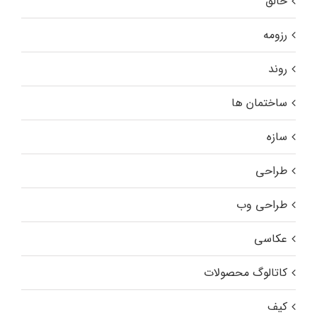
خالق
رزومه
روند
ساختمان ها
سازه
طراحی
طراحی وب
عکاسی
کاتالوگ محصولات
کیف