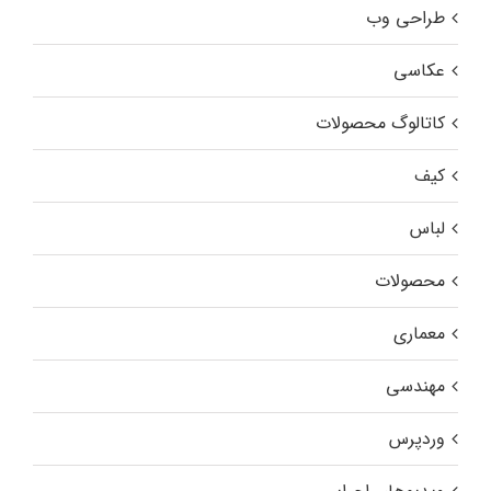
طراحی وب
عکاسی
کاتالوگ محصولات
کیف
لباس
محصولات
معماری
مهندسی
وردپرس