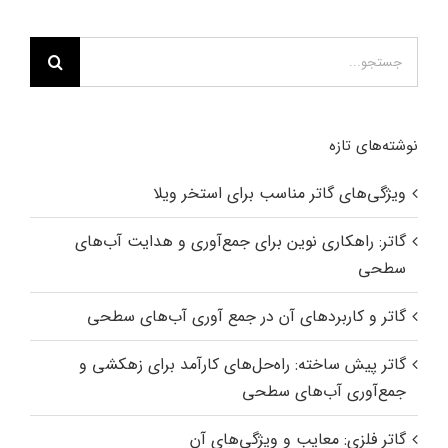
جستجو
برای:
نوشته‌های تازه
ویژگی‌های گاتر مناسب برای استخر ویلا
گاتر: راهکاری نوین برای جمع‌آوری و هدایت آب‌های
سطحی
گاتر و کاربردهای آن در جمع آوری آب‌های سطحی
گاتر پیش ساخته: راه‌حل‌های کارآمد برای زهکشی و
جمع‌آوری آب‌های سطحی
گاتر فلزی: معایب و ویژگی‌های آن