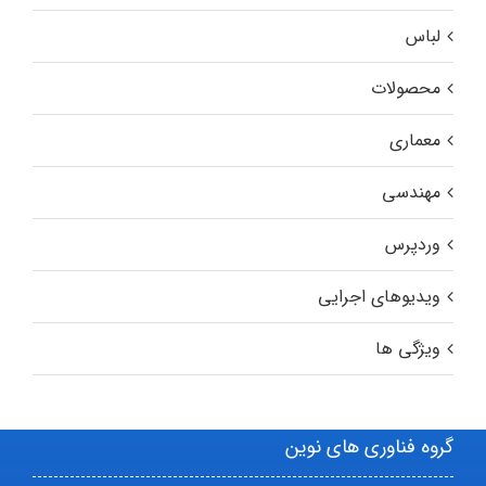
لباس
محصولات
معماری
مهندسی
وردپرس
ویدیوهای اجرایی
ویژگی ها
گروه فناوری های نوین