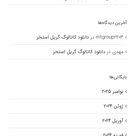
آخرین دیدگاه‌ها
mtgroup2203
در
دانلود کاتالوگ گریل استخر
مهدی
در
دانلود کاتالوگ گریل استخر
بایگانی‌ها
نوامبر 2025
ژوئن 2024
آوریل 2024
فوریه 2024