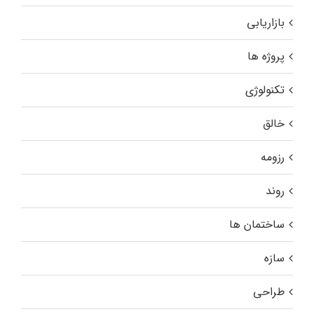
بازاریابی
پروژه ها
تکنولوژی
خالق
رزومه
روند
ساختمان ها
سازه
طراحی