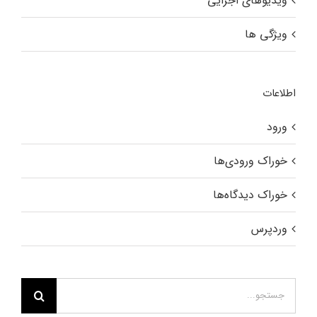
ویدیوهای اجرایی
ویژگی ها
اطلاعات
ورود
خوراک ورودی‌ها
خوراک دیدگاه‌ها
وردپرس
جستجو
برای: