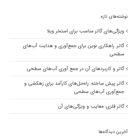
نوشته‌های تازه
ویژگی‌های گاتر مناسب برای استخر ویلا
گاتر: راهکاری نوین برای جمع‌آوری و هدایت آب‌های
سطحی
گاتر و کاربردهای آن در جمع آوری آب‌های سطحی
گاتر پیش ساخته: راه‌حل‌های کارآمد برای زهکشی و
جمع‌آوری آب‌های سطحی
گاتر فلزی: معایب و ویژگی‌های آن
آخرین دیدگاه‌ها