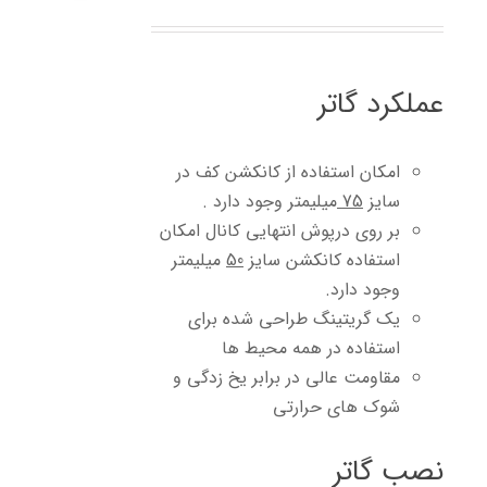
عملکرد گاتر
امکان استفاده از کانکشن کف در
سایز
75
میلیمتر وجود دارد .
بر روی درپوش انتهایی کانال امکان
استفاده کانکشن سایز
50
میلیمتر
وجود دارد.
یک گریتینگ طراحی شده برای
استفاده در همه محیط ها
مقاومت عالی در برابر یخ زدگی و
شوک های حرارتی
نصب گاتر