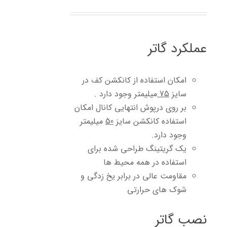
عملکرد گاتر
امکان استفاده از کانکشن کف در
سایز
75
میلیمتر وجود دارد .
بر روی درپوش انتهایی کانال امکان
استفاده کانکشن سایز
50
میلیمتر
وجود دارد.
یک گریتینگ طراحی شده برای
استفاده در همه محیط ها
مقاومت عالی در برابر یخ زدگی و
شوک های حرارتی
نصب گاتر