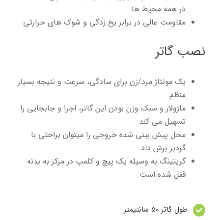
در همه محیط ها
مقاومت عالی در برابر یخ زدگی و شوک های حرارتی
نصب گاتر
یک مونتاژ مرد/زن برای سادگی، سرعت و نتیجه بسیار
منظم
ماژولار و سبک وزن بودن این گاتر، اجرا و جابجایی را
تسهیل می کند
محل پیش بینی شده خروجی را میتوان براحتی با
گردبر برش داد
گریتینگ به وسیله یک پیچ و کلمپ در مرکز به بدنه
قفل شده است.
طول گاتر 50 سانتیمتر