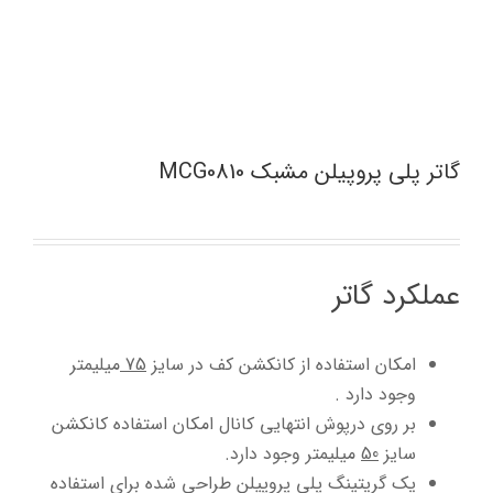
گاتر پلی پروپیلن مشبک MCG0810
عملکرد گاتر
امکان استفاده از کانکشن کف در سایز
75
میلیمتر
وجود دارد .
بر روی درپوش انتهایی کانال امکان استفاده کانکشن
سایز
50
میلیمتر وجود دارد.
یک گریتینگ پلی پروپیلن طراحی شده برای استفاده