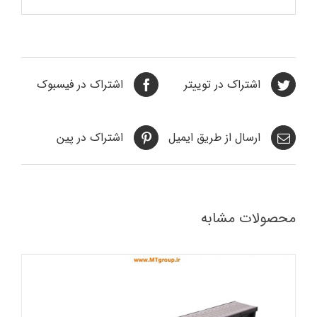
اشتراک در توییتر
اشتراک در فیسبوک
ارسال از طریق ایمیل
اشتراک در پین
محصولات مشابه