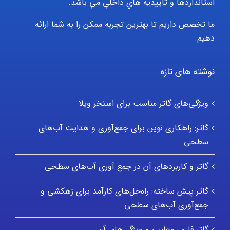
استانداردها و تأييديه هاي داخلي مي باشد.
ما تخصص داریم تا بهترین تجربه ممکن را به شما ارائه
دهیم.
نوشته های تازه
ویژگی‌های گاتر مناسب برای استخر ویلا
گاتر: راهکاری نوین برای جمع‌آوری و هدایت آب‌های
سطحی
گاتر و کاربردهای آن در جمع آوری آب‌های سطحی
گاتر پیش ساخته: راه‌حل‌های کارآمد برای زهکشی و
جمع‌آوری آب‌های سطحی
گاتر فلزی: معایب و ویژگی‌های آن