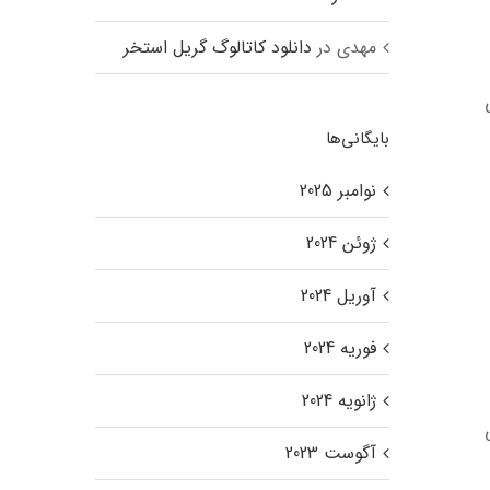
مهدی
در
دانلود کاتالوگ گریل استخر
بایگانی‌ها
نوامبر 2025
ژوئن 2024
آوریل 2024
فوریه 2024
ژانویه 2024
آگوست 2023