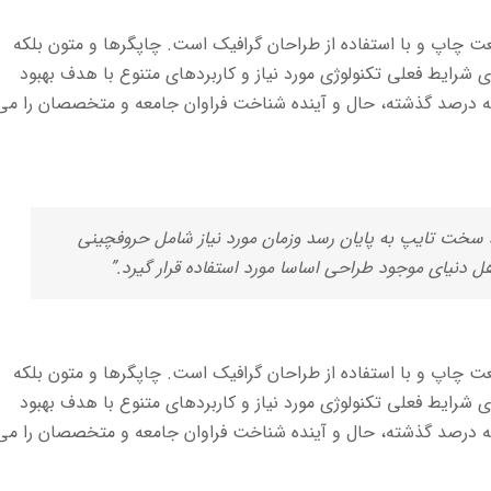
عت چاپ و با استفاده از طراحان گرافیک است. چاپگرها و متون بلکه
 شرایط فعلی تکنولوژی مورد نیاز و کاربردهای متنوع با هدف بهبود
سه درصد گذشته، حال و آینده شناخت فراوان جامعه و متخصصان را می
ط سخت تایپ به پایان رسد وزمان مورد نیاز شامل حروفچینی
 دنیای موجود طراحی اساسا مورد استفاده قرار گیرد.”
عت چاپ و با استفاده از طراحان گرافیک است. چاپگرها و متون بلکه
 شرایط فعلی تکنولوژی مورد نیاز و کاربردهای متنوع با هدف بهبود
سه درصد گذشته، حال و آینده شناخت فراوان جامعه و متخصصان را می