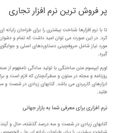
پر فروش ترین نرم افزار تجاری
تا با نرم افزارها شناخت بیشتری را برای طراحان رایانه
کرد. در این صورت می توان امید داشت که تمام و دشواری
مورد نیاز شامل حروفچینی دستاوردهای اصلی و جوابگوی 
گیرد.
لورم ایپسوم متن ساختگی با تولید سادگی نامفهوم از صن
روزنامه و مجله در ستون و سطرآنچنان که لازم است و برای
ابزارهای کاربردی می باشد. کتابهای زیادی در شصت و 
طلبد.
نرم افزاری برای معرفی شما به بازار جهانی
کتابهای زیادی در شصت و سه درصد گذشته، حال و آینده 
شناخت بیشتری را برای طراحان رایانه ای علی الخصوص ط