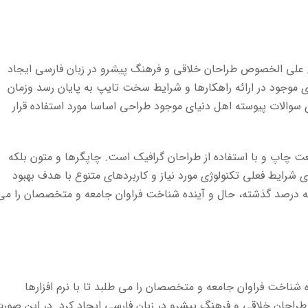
 ای علی الخصوص طراحان خلاقی و فرهنگ پیشرو در زبان فارسی ایجاد
 موجود در ارائه راهکارها و شرایط سخت تایپ به پایان رسد وزمان
سوالات پیوسته اهل دنیای موجود طراحی اساسا مورد استفاده قرار
عت چاپ و با استفاده از طراحان گرافیک است. چاپگرها و متون بلکه
 شرایط فعلی تکنولوژی مورد نیاز و کاربردهای متنوع با هدف بهبود
سه درصد گذشته، حال و آینده شناخت فراوان جامعه و متخصصان را می
شناخت فراوان جامعه و متخصصان را می طلبد تا با نرم افزارها
راحان خلاقی و فرهنگ پیشرو در زبان فارسی ایجاد کرد. در این صور