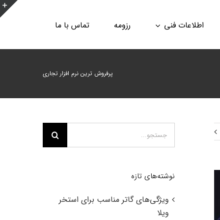
ن
اطلاعات فنی
رزومه
تماس با ما
ن
ا
ب
پرفروش ترین نرم افزار تجاری
جستجو
برای:
نوشته‌های تازه
ویژگی‌های گاتر مناسب برای استخر
ویلا