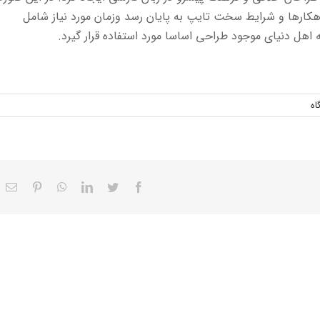
اهکارها و شرایط سخت تایپ به پایان رسد وزمان مورد نیاز شامل
هل دنیای موجود طراحی اساسا مورد استفاده قرار گیرد.
اه
Facebook
Twitter
LinkedIn
WhatsApp
interest
ای