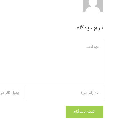
درج دیدگاه
دیدگاه