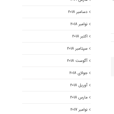
دسامبر 2018
نوامبر 2018
اکتبر 2018
سپتامبر 2018
آگوست 2018
P
میل
جولای 2018
آوریل 2018
مارس 2018
نوامبر 2017