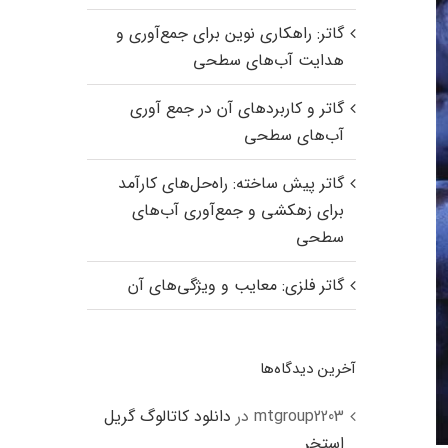
گاتر: راهکاری نوین برای جمع‌آوری و
هدایت آب‌های سطحی
گاتر و کاربردهای آن در جمع آوری
آب‌های سطحی
گاتر پیش ساخته: راه‌حل‌های کارآمد
برای زهکشی و جمع‌آوری آب‌های
سطحی
گاتر فلزی: معایب و ویژگی‌های آن
آخرین دیدگاه‌ها
mtgroup2203
در
دانلود کاتالوگ گریل
استخر