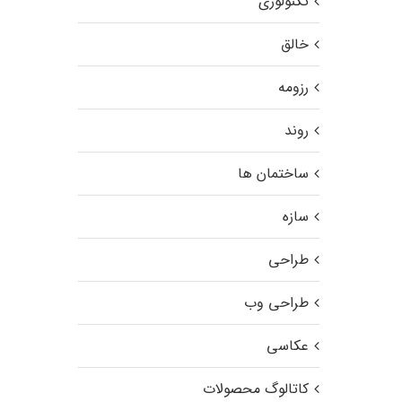
تکنولوژی
خالق
رزومه
روند
ساختمان ها
سازه
طراحی
طراحی وب
عکاسی
کاتالوگ محصولات