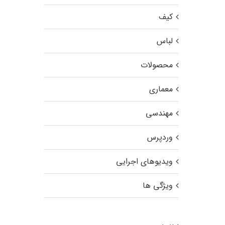
کیف
لباس
محصولات
معماری
مهندسی
وردپرس
ویدیوهای اجرایی
ویژگی ها