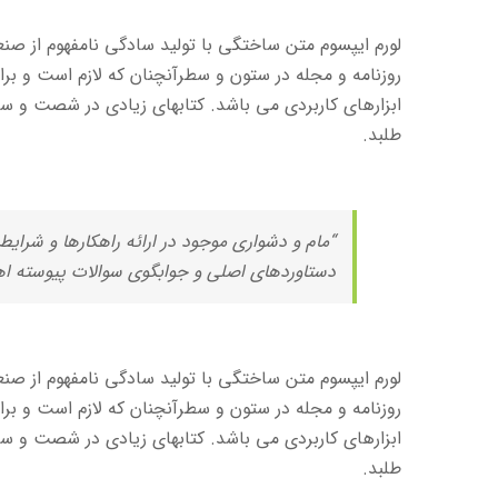
لورم ایپسوم متن ساختگی با تولید سادگی نامفهوم از صن
روزنامه و مجله در ستون و سطرآنچنان که لازم است و برای
ابزارهای کاربردی می باشد. کتابهای زیادی در شصت و 
طلبد.
“مام و دشواری موجود در ارائه راهکارها و شرای
دستاوردهای اصلی و جوابگوی سوالات پیوسته اهل
لورم ایپسوم متن ساختگی با تولید سادگی نامفهوم از صن
روزنامه و مجله در ستون و سطرآنچنان که لازم است و برای
ابزارهای کاربردی می باشد. کتابهای زیادی در شصت و 
طلبد.