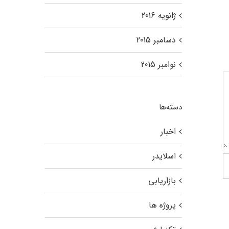
ژانویه 2016
دسامبر 2015
نوامبر 2015
دسته‌ها
اخبار
اسلایدر
بازاریابی
پروژه ها