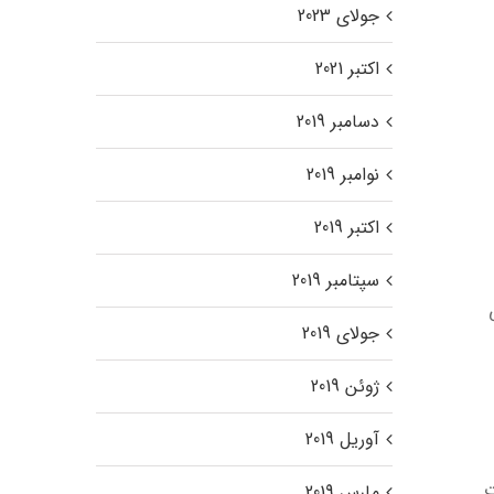
جولای 2023
اکتبر 2021
دسامبر 2019
نوامبر 2019
اکتبر 2019
سپتامبر 2019
جولای 2019
ژوئن 2019
آوریل 2019
ت
مارس 2019